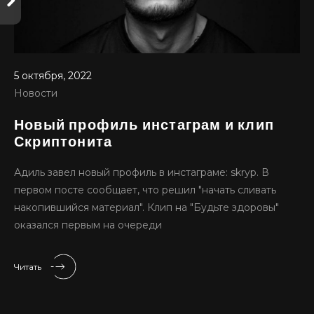
5 октября, 2022
Новости
Новый профиль инстаграм и клип
Скриптонита
Адиль завел новый профиль в инстаграме: skryp. В
первом посте сообщает, что решил "начать сливать
накопившийся материал". Клип на "Будьте здоровы"
оказался первым на очереди
Читать