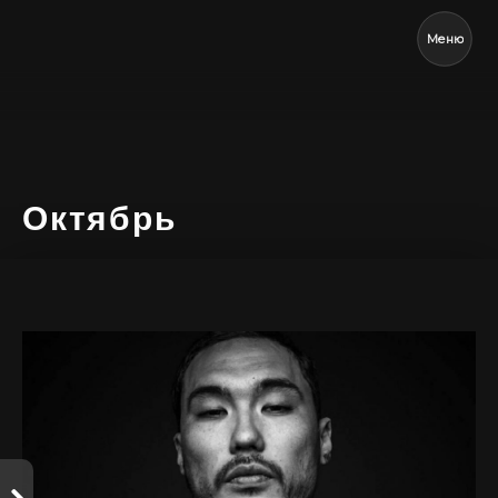
Меню
Октябрь