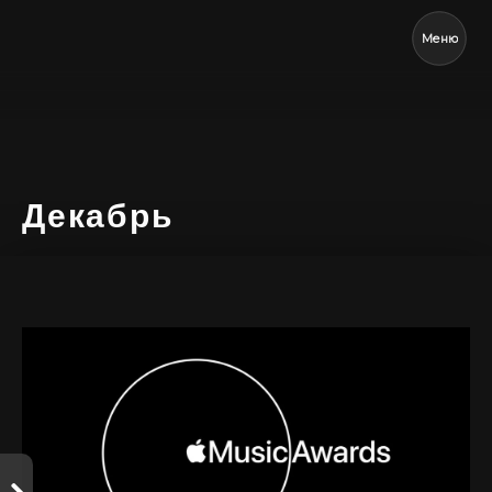
Меню
Декабрь